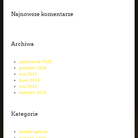
Najnowsze komentarze
Archiwa
październik 2024
grudzień 2016
maj 2015
lipiec 2014
maj 2014
kwiecień 2014
Kategorie
beskid sądecki
ciekawe szlaki