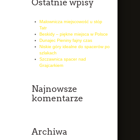
Ostatnie wpisy
Malownicza miejscowość u stóp
Tatr
Beskidy – piękne miejsca w Polsce
Dunajec Pieniny fajny czas
Niskie góry idealne do spacerów po
szlakach
Szczawnica spacer nad
Grajcarkiem
Najnowsze
komentarze
Archiwa