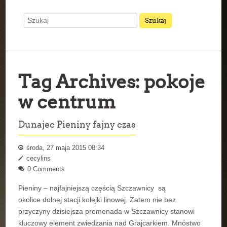
Tag Archives:
pokoje
w centrum
Dunajec Pieniny fajny czas
środa, 27 maja 2015 08:34
cecylins
0 Comments
Pieniny – najfajniejszą częścią Szczawnicy są
okolice dolnej stacji kolejki linowej. Zatem nie bez
przyczyny dzisiejsza promenada w Szczawnicy stanowi
kluczowy element zwiedzania nad Grajcarkiem. Mnóstwo