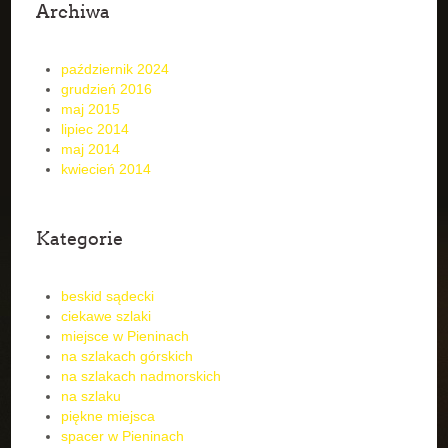
Archiwa
październik 2024
grudzień 2016
maj 2015
lipiec 2014
maj 2014
kwiecień 2014
Kategorie
beskid sądecki
ciekawe szlaki
miejsce w Pieninach
na szlakach górskich
na szlakach nadmorskich
na szlaku
piękne miejsca
spacer w Pieninach