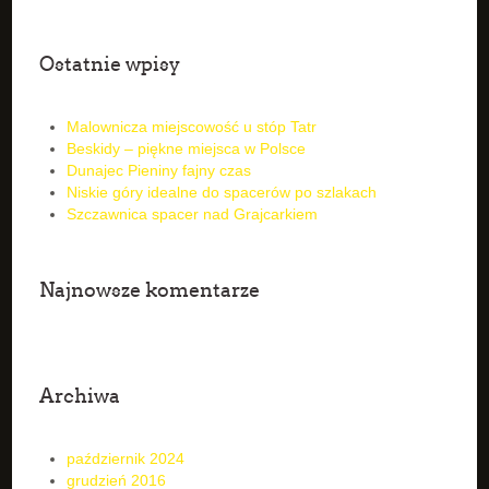
Ostatnie wpisy
Malownicza miejscowość u stóp Tatr
Beskidy – piękne miejsca w Polsce
Dunajec Pieniny fajny czas
Niskie góry idealne do spacerów po szlakach
Szczawnica spacer nad Grajcarkiem
Najnowsze komentarze
Archiwa
październik 2024
grudzień 2016