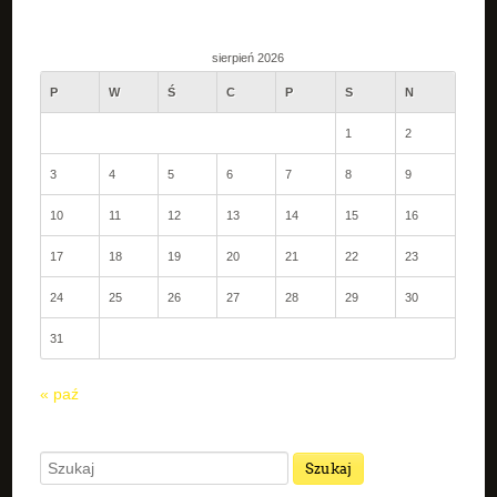
sierpień 2026
P
W
Ś
C
P
S
N
1
2
3
4
5
6
7
8
9
10
11
12
13
14
15
16
17
18
19
20
21
22
23
24
25
26
27
28
29
30
31
« paź