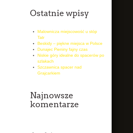
Ostatnie wpisy
Malownicza miejscowość u stóp
Tatr
Beskidy – piękne miejsca w Polsce
Dunajec Pieniny fajny czas
Niskie góry idealne do spacerów po
szlakach
Szczawnica spacer nad
Grajcarkiem
Najnowsze
komentarze