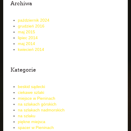
Archiwa
październik 2024
grudzień 2016
maj 2015
lipiec 2014
maj 2014
kwiecień 2014
Kategorie
beskid sądecki
ciekawe szlaki
miejsce w Pieninach
na szlakach górskich
na szlakach nadmorskich
na szlaku
piękne miejsca
spacer w Pieninach