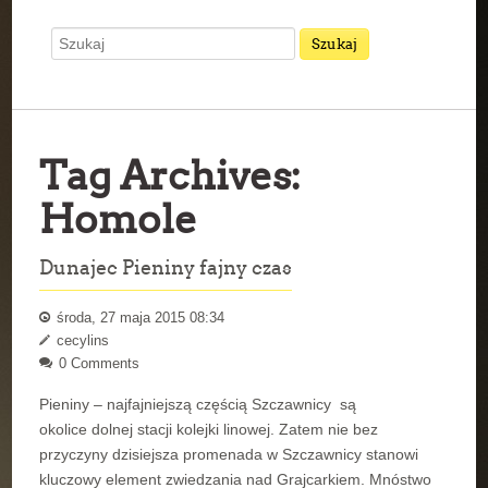
Tag Archives:
Homole
Dunajec Pieniny fajny czas
środa, 27 maja 2015 08:34
cecylins
0 Comments
Pieniny – najfajniejszą częścią Szczawnicy są
okolice dolnej stacji kolejki linowej. Zatem nie bez
przyczyny dzisiejsza promenada w Szczawnicy stanowi
kluczowy element zwiedzania nad Grajcarkiem. Mnóstwo