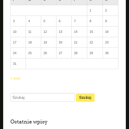
1
2
3
4
5
6
7
8
9
10
11
12
13
14
15
16
17
18
19
20
21
22
23
24
25
26
27
28
29
30
31
« paź
Ostatnie wpisy