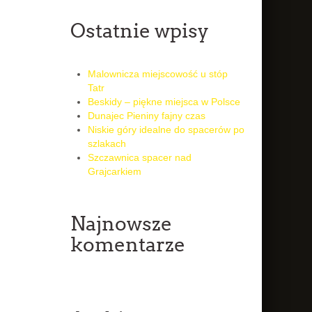
Ostatnie wpisy
Malownicza miejscowość u stóp
Tatr
Beskidy – piękne miejsca w Polsce
Dunajec Pieniny fajny czas
Niskie góry idealne do spacerów po
szlakach
Szczawnica spacer nad
Grajcarkiem
Najnowsze
komentarze