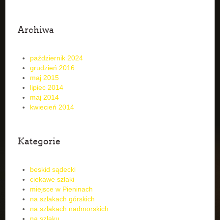
Archiwa
październik 2024
grudzień 2016
maj 2015
lipiec 2014
maj 2014
kwiecień 2014
Kategorie
beskid sądecki
ciekawe szlaki
miejsce w Pieninach
na szlakach górskich
na szlakach nadmorskich
na szlaku