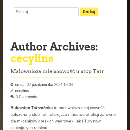
Author Archives:
cecylins
Malownicza miejscowość u stóp Tatr
środa, 02 października 2024 18:04
cecylins
0 Comments
Bukowina Tatrzańska
to malownicza miejscowość
położona u stóp Tatr, oferująca mnóstwo atrakcji zarówno
dla miłośników górskich wędrówek, jak i Turystów
szukających relaksu.