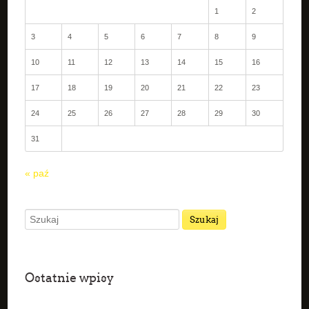
1
2
3
4
5
6
7
8
9
10
11
12
13
14
15
16
17
18
19
20
21
22
23
24
25
26
27
28
29
30
31
« paź
Ostatnie wpisy